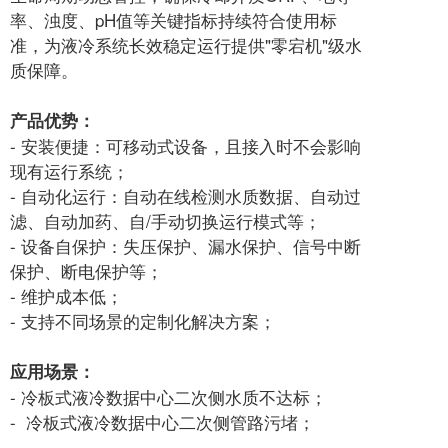
率、浊度、pH值等关键指标持续符合使用标
准，为液冷系统长效稳定运行提供"零宕机"级水
质保障。
产品优势：
- 安装便捷：可移动式设备，且接入时不会影响
现有运行系统；
- 自动化运行：自动在线检测水质数据、自动过
滤、自动加药、自/手动切换运行模式等；
- 设备自保护：失压保护、漏水保护、信号中断
保护、断电保护等；
- 维护成本低；
- 支持不同场景的定制化解决方案；
应用场景：
- 冷板式液冷数据中心二次侧水质不达标；
- 冷板式液冷数据中心二次侧管路污堵；