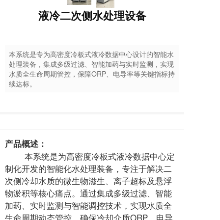
液冷二次侧水处理设备
本系统是专为高密度冷板式液冷数据中心设计的智能水
处理装备，集成多级过滤、智能加药与实时监测，实现
水质全生命周期管控，保障ORP、电导率等关键指标持
续达标。
产品概述：
本系统是为高密度冷板式液冷数据中心定
制化开发的智能化水处理装备，专注于解决二
次侧冷却水质的微生物滋生、离子超标及悬浮
物淤积等核心痛点。通过集成多级过滤、智能
加药、实时监测与智能调控技术，实现水质全
生命周期动态管控，确保冷却介质ORP、电导